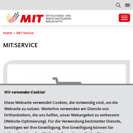
Togg
Sie sind hier
Home
»
MIT:Service
MIT:SERVICE
Wir verwenden Cookies!
Diese Webseite verwendet Cookies, die notwendig sind, um die
Webseite zu nutzen. Weiterhin verwenden wir Dienste von
Drittanbietern, die uns helfen, unser Webangebot zu verbessern
(Website-Optimierung). Für die Verwendung bestimmter Dienste,
benötigen wir Ihre Einwilligung. Ihre Einwilligung können Sie